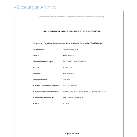
» Descargar Archivo