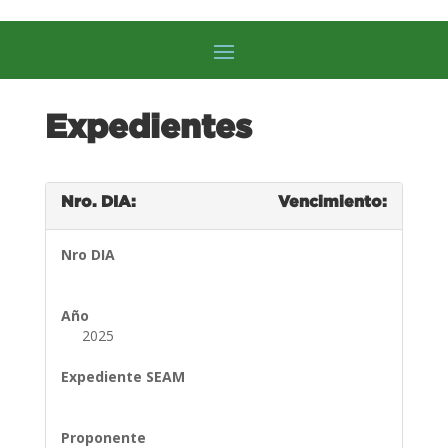
Expedientes
Nro. DIA:
Vencimiento:
Nro DIA
Año
2025
Expediente SEAM
Proponente