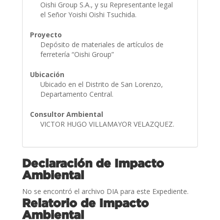
Oishi Group S.A., y su Representante legal
el Señor Yoishi Oishi Tsuchida.
Proyecto
Depósito de materiales de artículos de
ferretería “Oishi Group”
Ubicación
Ubicado en el Distrito de San Lorenzo,
Departamento Central.
Consultor Ambiental
VICTOR HUGO VILLAMAYOR VELAZQUEZ.
Declaración de Impacto
Ambiental
No se encontró el archivo DIA para este Expediente.
Relatorio de Impacto
Ambiental