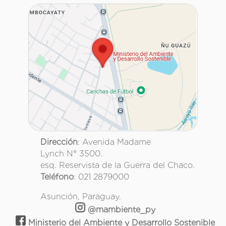
Dirección
: Avenida Madame
Lynch N° 3500.
esq. Reservista de la Guerra del Chaco.
Teléfono
: 021 2879000
Asunción, Paraguay.
@mambiente_py
Ministerio del Ambiente y Desarrollo Sostenible