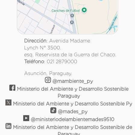
Dirección
: Avenida Madame
Lynch N° 3500.
esq. Reservista de la Guerra del Chaco.
Teléfono
: 021 2879000
Asunción, Paraguay.
@mambiente_py
Ministerio del Ambiente y Desarrollo Sostenible
Paraguay
Ministerio del Ambiente y Desarrollo Sostenible Py
@mades_py
@ministeriodelambientemades9510
Ministerio del Ambiente y Desarrollo Sostenible de
Paraguay