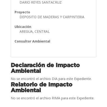
DARIO REYES SANTACRUZ
Proyecto
DEPOSITO DE MADERAS Y CARPINTERIA
Ubicación
AREGUA, CENTRAL
Consultor Ambiental
Declaración de Impacto
Ambiental
No se encontró el archivo DIA para este Expediente.
Relatorio de Impacto
Ambiental
No se encontró el archivo RIMA para este Expediente.