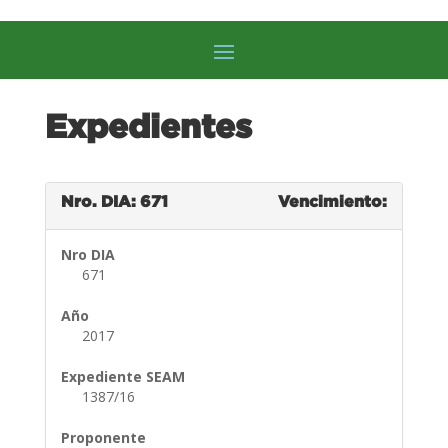
Expedientes
Nro. DIA: 671
Vencimiento:
Nro DIA
671
Año
2017
Expediente SEAM
1387/16
Proponente