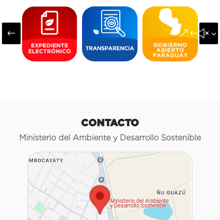
#
&#x3
CONTACTO
Ministerio del Ambiente y Desarrollo Sostenible