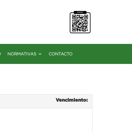
O
NORMATIVAS
CONTACTO
Vencimiento: