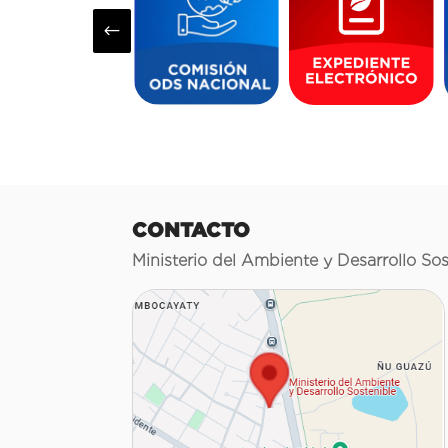
#
CONTACTO
Ministerio del Ambiente y Desarrollo Sos