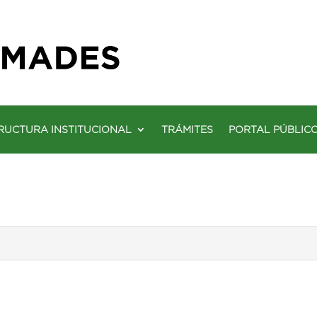
RUCTURA INSTITUCIONAL
TRÁMITES
PORTAL PÚBLIC