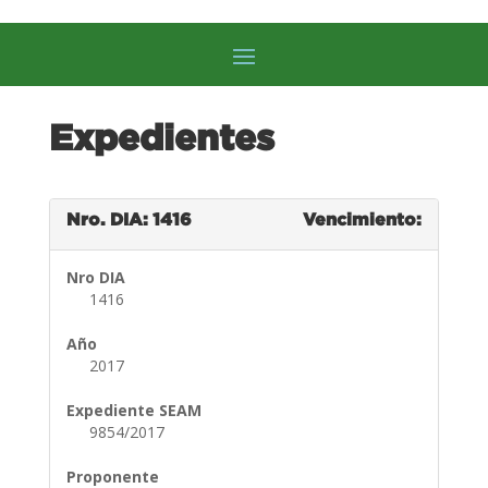
Expedientes
Nro. DIA: 1416
Vencimiento:
Nro DIA
1416
Año
2017
Expediente SEAM
9854/2017
Proponente