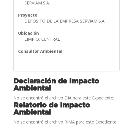
SERVIAM S.A.
Proyecto
DEPOSITO DE LA EMPRESA SERVIAM S.A.
Ubicación
LIMPIO, CENTRAL
Consultor Ambiental
Declaración de Impacto
Ambiental
No se encontró el archivo DIA para este Expediente.
Relatorio de Impacto
Ambiental
No se encontró el archivo RIMA para este Expediente.