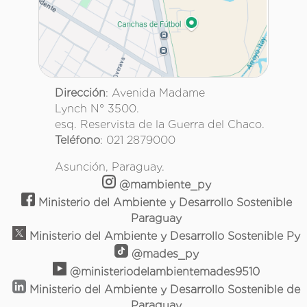
Dirección
: Avenida Madame
Lynch N° 3500.
esq. Reservista de la Guerra del Chaco.
Teléfono
: 021 2879000
Asunción, Paraguay.
@mambiente_py
Ministerio del Ambiente y Desarrollo Sostenible
Paraguay
Ministerio del Ambiente y Desarrollo Sostenible Py
@mades_py
@ministeriodelambientemades9510
Ministerio del Ambiente y Desarrollo Sostenible de
Paraguay