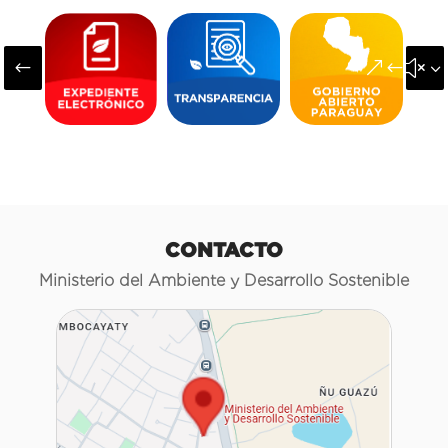
#
&#x3
CONTACTO
Ministerio del Ambiente y Desarrollo Sostenible