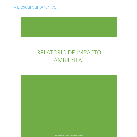
» Descargar Archivo