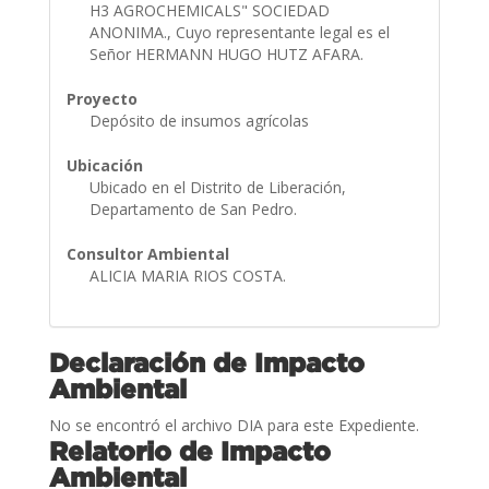
H3 AGROCHEMICALS" SOCIEDAD
ANONIMA., Cuyo representante legal es el
Señor HERMANN HUGO HUTZ AFARA.
Proyecto
Depósito de insumos agrícolas
Ubicación
Ubicado en el Distrito de Liberación,
Departamento de San Pedro.
Consultor Ambiental
ALICIA MARIA RIOS COSTA.
Declaración de Impacto
Ambiental
No se encontró el archivo DIA para este Expediente.
Relatorio de Impacto
Ambiental