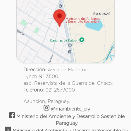
Dirección
: Avenida Madame
Lynch N° 3500.
esq. Reservista de la Guerra del Chaco.
Teléfono
: 021 2879000
Asunción, Paraguay.
@mambiente_py
Ministerio del Ambiente y Desarrollo Sostenible
Paraguay
Ministerio del Ambiente y Desarrollo Sostenible Py