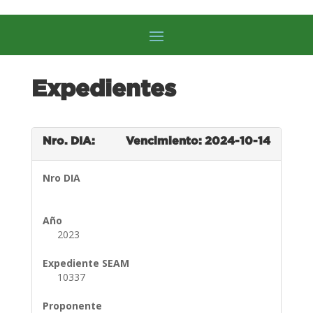
Expedientes
Nro. DIA:
Vencimiento: 2024-10-14
Nro DIA
Año
2023
Expediente SEAM
10337
Proponente