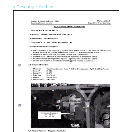
» Descargar Archivo