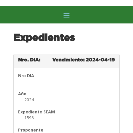
Expedientes
Nro. DIA:
Vencimiento: 2024-04-19
Nro DIA
Año
2024
Expediente SEAM
1596
Proponente