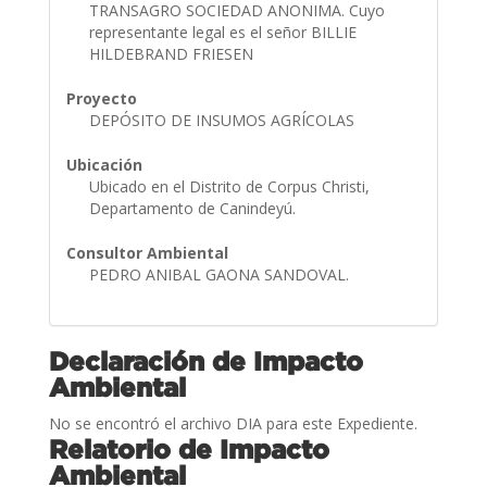
TRANSAGRO SOCIEDAD ANONIMA. Cuyo
representante legal es el señor BILLIE
HILDEBRAND FRIESEN
Proyecto
DEPÓSITO DE INSUMOS AGRÍCOLAS
Ubicación
Ubicado en el Distrito de Corpus Christi,
Departamento de Canindeyú.
Consultor Ambiental
PEDRO ANIBAL GAONA SANDOVAL.
Declaración de Impacto
Ambiental
No se encontró el archivo DIA para este Expediente.
Relatorio de Impacto
Ambiental