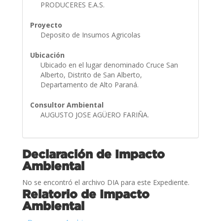
PRODUCERES E.A.S.
Proyecto
Deposito de Insumos Agricolas
Ubicación
Ubicado en el lugar denominado Cruce San
Alberto, Distrito de San Alberto,
Departamento de Alto Paraná.
Consultor Ambiental
AUGUSTO JOSE AGÜERO FARIÑA.
Declaración de Impacto
Ambiental
No se encontró el archivo DIA para este Expediente.
Relatorio de Impacto
Ambiental