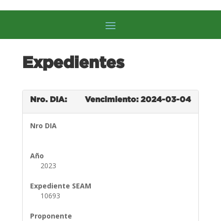
Expedientes
Nro. DIA:
Vencimiento: 2024-03-04
Nro DIA
Año
2023
Expediente SEAM
10693
Proponente