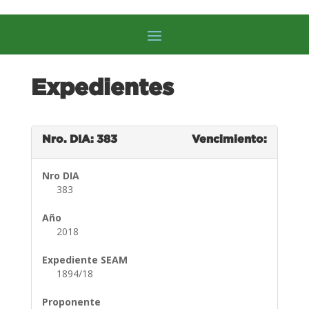
Expedientes
Nro. DIA: 383
Vencimiento:
Nro DIA
383
Año
2018
Expediente SEAM
1894/18
Proponente