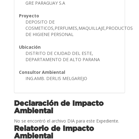
GRE PARAGUAY S.A
Proyecto
DEPOSITO DE
COSMETICOS,PERFUMES,MAQUILLAJE,PRODUCTOS
DE HIGIENE PERSONAL
Ubicación
DISTRITO DE CIUDAD DEL ESTE,
DEPARTAMENTO DE ALTO PARANA
Consultor Ambiental
ING.AMB. DERLIS MELGAREJO
Declaración de Impacto
Ambiental
No se encontró el archivo DIA para este Expediente.
Relatorio de Impacto
Ambiental