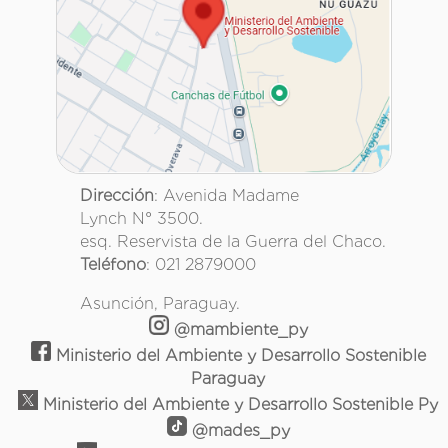
Dirección
: Avenida Madame
Lynch N° 3500.
esq. Reservista de la Guerra del Chaco.
Teléfono
: 021 2879000
Asunción, Paraguay.
@mambiente_py
Ministerio del Ambiente y Desarrollo Sostenible
Paraguay
Ministerio del Ambiente y Desarrollo Sostenible Py
@mades_py