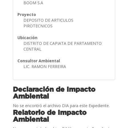
BOOM S.A
Proyecto
DEPOSITO DE ARTICULOS
PIROTECNICOS
Ubicación
DISTRITO DE CAPIATA DE PARTAMENTO
CENTRAL
Consultor Ambiental
LIC. RAMON FERREIRA
Declaración de Impacto
Ambiental
No se encontró el archivo DIA para este Expediente.
Relatorio de Impacto
Ambiental