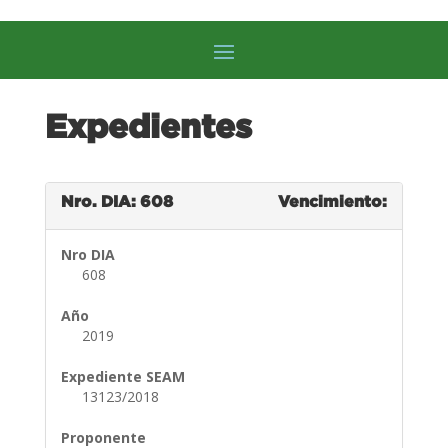
Expedientes
Nro. DIA: 608
Vencimiento:
Nro DIA
608
Año
2019
Expediente SEAM
13123/2018
Proponente