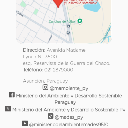
Dirección
: Avenida Madame
Lynch N° 3500.
esq. Reservista de la Guerra del Chaco.
Teléfono
: 021 2879000
Asunción, Paraguay.
@mambiente_py
Ministerio del Ambiente y Desarrollo Sostenible
Paraguay
Ministerio del Ambiente y Desarrollo Sostenible Py
@mades_py
@ministeriodelambientemades9510