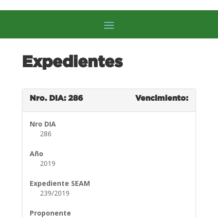
Expedientes
Nro. DIA: 286
Vencimiento:
Nro DIA
286
Año
2019
Expediente SEAM
239/2019
Proponente