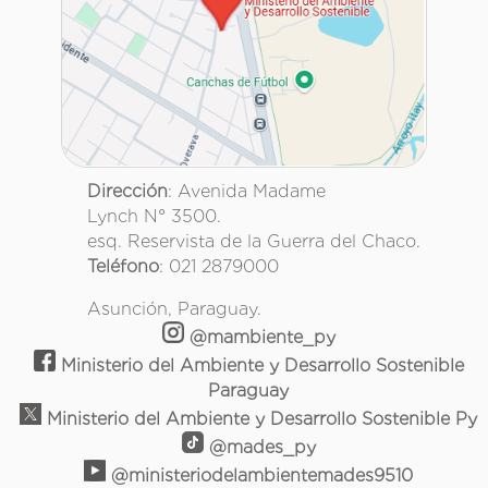
Dirección
: Avenida Madame
Lynch N° 3500.
esq. Reservista de la Guerra del Chaco.
Teléfono
: 021 2879000
Asunción, Paraguay.
@mambiente_py
Ministerio del Ambiente y Desarrollo Sostenible
Paraguay
Ministerio del Ambiente y Desarrollo Sostenible Py
@mades_py
@ministeriodelambientemades9510