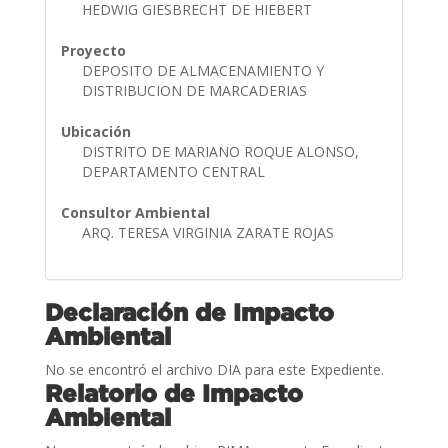
HEDWIG GIESBRECHT DE HIEBERT
Proyecto
DEPOSITO DE ALMACENAMIENTO Y
DISTRIBUCION DE MARCADERIAS
Ubicación
DISTRITO DE MARIANO ROQUE ALONSO,
DEPARTAMENTO CENTRAL
Consultor Ambiental
ARQ. TERESA VIRGINIA ZARATE ROJAS
Declaración de Impacto
Ambiental
No se encontró el archivo DIA para este Expediente.
Relatorio de Impacto
Ambiental