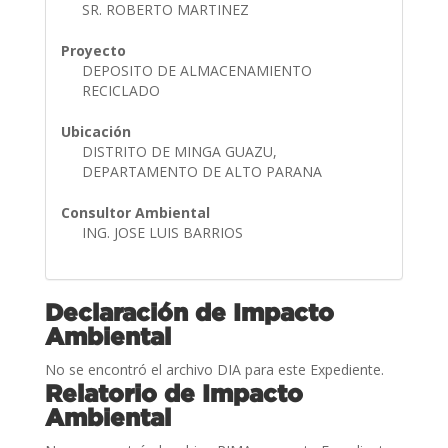
SR. ROBERTO MARTINEZ
Proyecto
DEPOSITO DE ALMACENAMIENTO
RECICLADO
Ubicación
DISTRITO DE MINGA GUAZU,
DEPARTAMENTO DE ALTO PARANA
Consultor Ambiental
ING. JOSE LUIS BARRIOS
Declaración de Impacto
Ambiental
No se encontró el archivo DIA para este Expediente.
Relatorio de Impacto
Ambiental