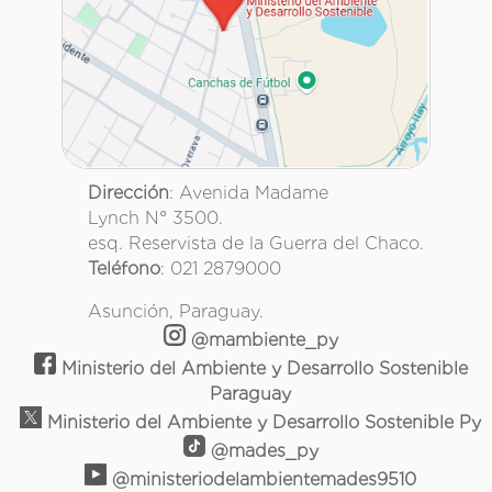
Dirección
: Avenida Madame
Lynch N° 3500.
esq. Reservista de la Guerra del Chaco.
Teléfono
: 021 2879000
Asunción, Paraguay.
@mambiente_py
Ministerio del Ambiente y Desarrollo Sostenible
Paraguay
Ministerio del Ambiente y Desarrollo Sostenible Py
@mades_py
@ministeriodelambientemades9510