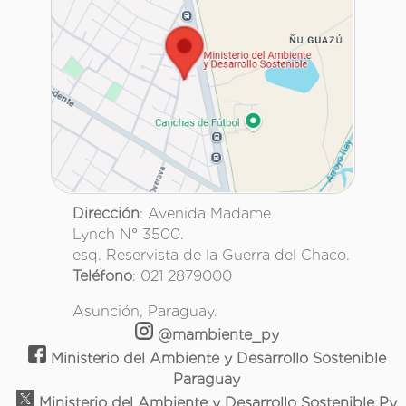
Dirección
: Avenida Madame
Lynch N° 3500.
esq. Reservista de la Guerra del Chaco.
Teléfono
: 021 2879000
Asunción, Paraguay.
@mambiente_py
Ministerio del Ambiente y Desarrollo Sostenible
Paraguay
Ministerio del Ambiente y Desarrollo Sostenible Py