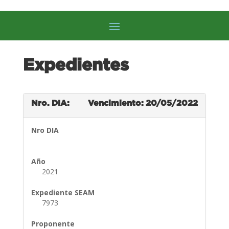
Expedientes
Nro. DIA:
Vencimiento: 20/05/2022
Nro DIA
Año
2021
Expediente SEAM
7973
Proponente