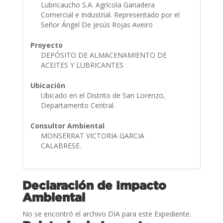
Lubricaucho S.A. Agrícola Ganadera
Comercial e Industrial. Representado por el
Señor Ángel De Jesús Rojas Aveiro
Proyecto
DEPÓSITO DE ALMACENAMIENTO DE
ACEITES Y LUBRICANTES
Ubicación
Ubicado en el Distrito de San Lorenzo,
Departamento Central.
Consultor Ambiental
MONSERRAT VICTORIA GARCIA
CALABRESE.
Declaración de Impacto
Ambiental
No se encontró el archivo DIA para este Expediente.