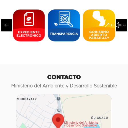
#
&#x3
CONTACTO
Ministerio del Ambiente y Desarrollo Sostenible