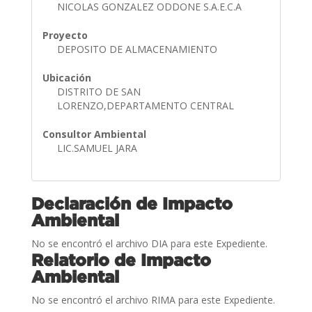
NICOLAS GONZALEZ ODDONE S.A.E.C.A
Proyecto
DEPOSITO DE ALMACENAMIENTO
Ubicación
DISTRITO DE SAN
LORENZO,DEPARTAMENTO CENTRAL
Consultor Ambiental
LIC.SAMUEL JARA
Declaración de Impacto
Ambiental
No se encontró el archivo DIA para este Expediente.
Relatorio de Impacto
Ambiental
No se encontró el archivo RIMA para este Expediente.