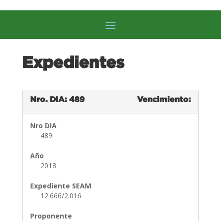
Expedientes
Nro. DIA: 489
Vencimiento:
Nro DIA
489
Año
2018
Expediente SEAM
12.666/2.016
Proponente