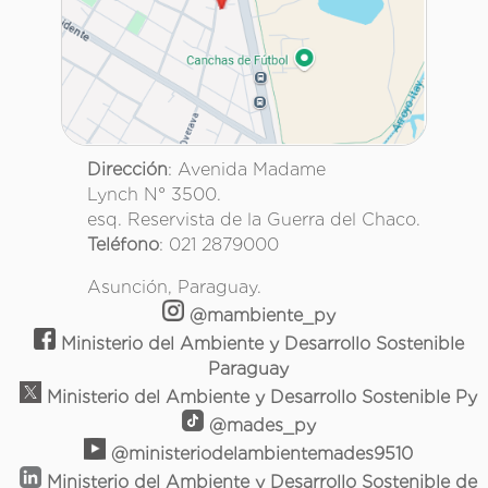
Dirección
: Avenida Madame
Lynch N° 3500.
esq. Reservista de la Guerra del Chaco.
Teléfono
: 021 2879000
Asunción, Paraguay.
@mambiente_py
Ministerio del Ambiente y Desarrollo Sostenible
Paraguay
Ministerio del Ambiente y Desarrollo Sostenible Py
@mades_py
@ministeriodelambientemades9510
Ministerio del Ambiente y Desarrollo Sostenible de