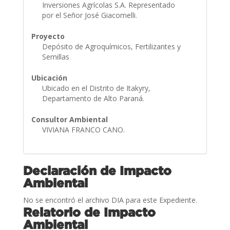
Inversiones Agrícolas S.A. Representado
por el Señor José Giacomelli.
Proyecto
Depósito de Agroquímicos, Fertilizantes y
Semillas
Ubicación
Ubicado en el Distrito de Itakyry,
Departamento de Alto Paraná.
Consultor Ambiental
VIVIANA FRANCO CANO.
Declaración de Impacto
Ambiental
No se encontró el archivo DIA para este Expediente.
Relatorio de Impacto
Ambiental