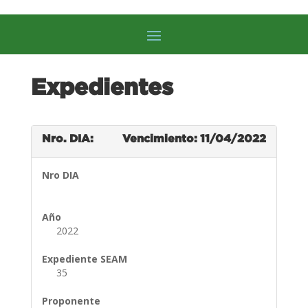
Expedientes
Nro. DIA:
Vencimiento: 11/04/2022
Nro DIA
Año
2022
Expediente SEAM
35
Proponente