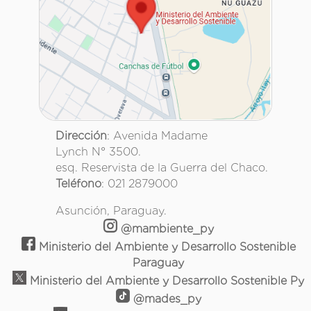
Dirección
: Avenida Madame
Lynch N° 3500.
esq. Reservista de la Guerra del Chaco.
Teléfono
: 021 2879000
Asunción, Paraguay.
@mambiente_py
Ministerio del Ambiente y Desarrollo Sostenible
Paraguay
Ministerio del Ambiente y Desarrollo Sostenible Py
@mades_py