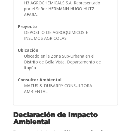
H3 AGROCHEMICALS S.A. Representado
por el Señor HERMANN HUGO HUTZ
AFARA.
Proyecto
DEPOSITO DE AGROQUIMICOS E
INSUMOS AGRICOLAS
Ubicación
Ubicado en la Zona Sub-Urbana en el
Distrito de Bella Vista, Departamento de
Itapúa.
Consultor Ambiental
MATUS & DUBARRY CONSULTORA
AMBIENTAL.
Declaración de Impacto
Ambiental