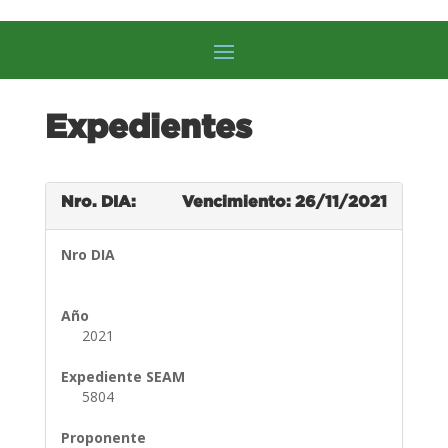
Expedientes
Nro. DIA:
Vencimiento: 26/11/2021
Nro DIA
Año
2021
Expediente SEAM
5804
Proponente