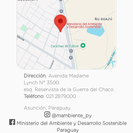
Dirección
: Avenida Madame
Lynch N° 3500.
esq. Reservista de la Guerra del Chaco.
Teléfono
: 021 2879000
Asunción, Paraguay.
@mambiente_py
Ministerio del Ambiente y Desarrollo Sostenible
Paraguay