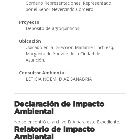
Cordeiro Representaciones. Representado
por el Señor Nevercindo Cordeiro.
Proyecto
Depósito de agroquímicos
Ubicación
Ubicado en la Dirección Madame Linch esq.
Margarita de Youville de la Ciudad de
Asunción.
Consultor Ambiental
LETICIA NOEMI DIAZ SANABRIA
Declaración de Impacto
Ambiental
No se encontró el archivo DIA para este Expediente.
Relatorio de Impacto
Ambiental