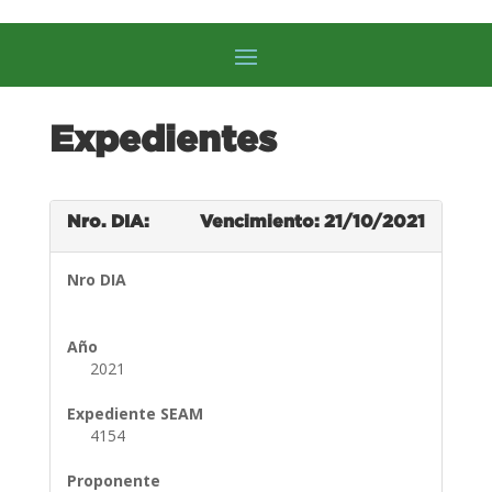
Expedientes
Nro. DIA:
Vencimiento: 21/10/2021
Nro DIA
Año
2021
Expediente SEAM
4154
Proponente