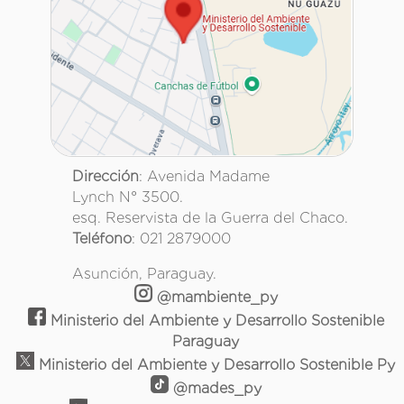
Dirección
: Avenida Madame
Lynch N° 3500.
esq. Reservista de la Guerra del Chaco.
Teléfono
: 021 2879000
Asunción, Paraguay.
@mambiente_py
Ministerio del Ambiente y Desarrollo Sostenible
Paraguay
Ministerio del Ambiente y Desarrollo Sostenible Py
@mades_py