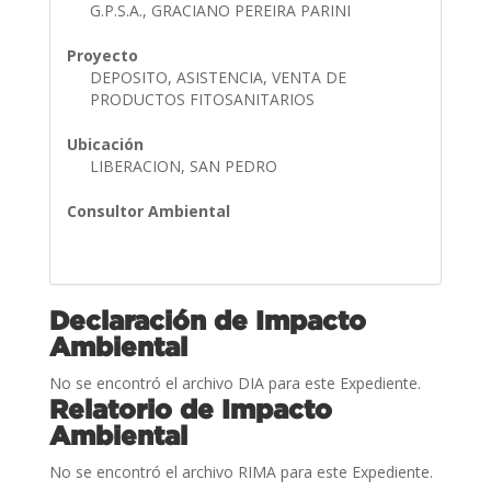
G.P.S.A., GRACIANO PEREIRA PARINI
Proyecto
DEPOSITO, ASISTENCIA, VENTA DE
PRODUCTOS FITOSANITARIOS
Ubicación
LIBERACION, SAN PEDRO
Consultor Ambiental
Declaración de Impacto
Ambiental
No se encontró el archivo DIA para este Expediente.
Relatorio de Impacto
Ambiental
No se encontró el archivo RIMA para este Expediente.