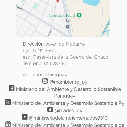
Dirección
: Avenida Madame
Lynch N° 3500.
esq. Reservista de la Guerra del Chaco.
Teléfono
: 021 2879000
Asunción, Paraguay.
@mambiente_py
Ministerio del Ambiente y Desarrollo Sostenible
Paraguay
Ministerio del Ambiente y Desarrollo Sostenible Py
@mades_py
@ministeriodelambientemades9510
Ministerio del Ambiente y Desarrollo Sostenible de