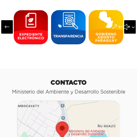
#
&#x3
CONTACTO
Ministerio del Ambiente y Desarrollo Sostenible