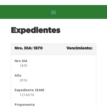
Expedientes
Nro. DIA: 1870
Vencimiento:
Nro DIA
1870
Año
2016
Expediente SEAM
12142/16
Proponente