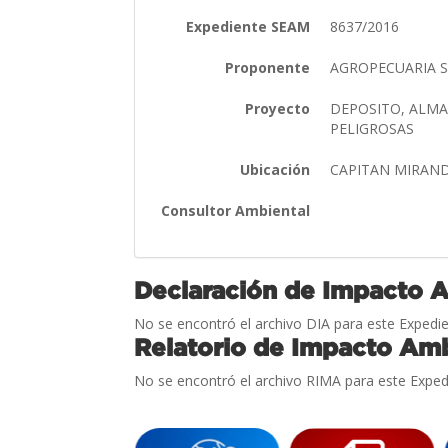
Expediente SEAM
8637/2016
Proponente
AGROPECUARIA 
Proyecto
DEPOSITO, ALMA
PELIGROSAS
Ubicación
CAPITAN MIRAND
Consultor Ambiental
Declaración de Impacto 
No se encontró el archivo DIA para este Expedie
Relatorio de Impacto Amb
No se encontró el archivo RIMA para este Exped