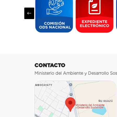
#
CONTACTO
Ministerio del Ambiente y Desarrollo Sos