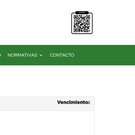
O
NORMATIVAS
CONTACTO
Vencimiento: