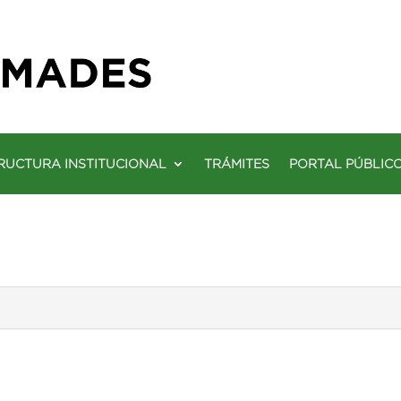
RUCTURA INSTITUCIONAL
TRÁMITES
PORTAL PÚBLIC