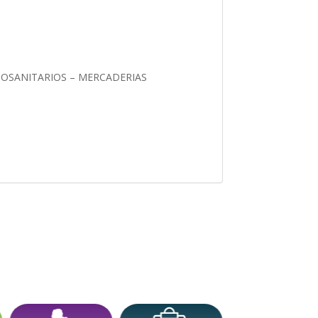
OSANITARIOS – MERCADERIAS