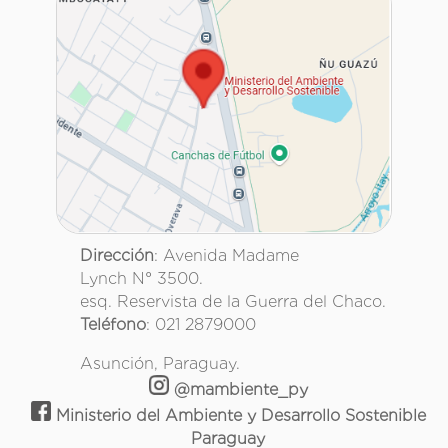
Dirección
: Avenida Madame
Lynch N° 3500.
esq. Reservista de la Guerra del Chaco.
Teléfono
: 021 2879000
Asunción, Paraguay.
@mambiente_py
Ministerio del Ambiente y Desarrollo Sostenible
Paraguay