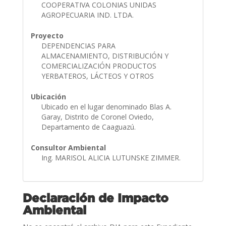
COOPERATIVA COLONIAS UNIDAS
AGROPECUARIA IND. LTDA.
Proyecto
DEPENDENCIAS PARA
ALMACENAMIENTO, DISTRIBUCIÓN Y
COMERCIALIZACIÓN PRODUCTOS
YERBATEROS, LÁCTEOS Y OTROS
Ubicación
Ubicado en el lugar denominado Blas A.
Garay, Distrito de Coronel Oviedo,
Departamento de Caaguazú.
Consultor Ambiental
Ing. MARISOL ALICIA LUTUNSKE ZIMMER.
Declaración de Impacto
Ambiental