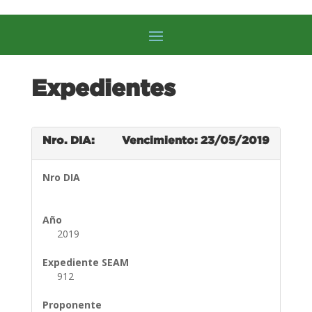
Expedientes
Nro. DIA:
Vencimiento: 23/05/2019
Nro DIA
Año
2019
Expediente SEAM
912
Proponente