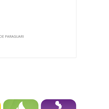
 DE PARAGUARI