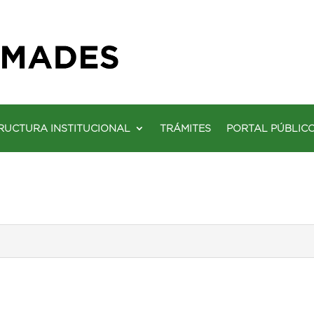
RUCTURA INSTITUCIONAL
TRÁMITES
PORTAL PÚBLIC