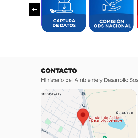
#
CONTACTO
Ministerio del Ambiente y Desarrollo Sos