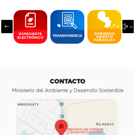
#
&#x3
CONTACTO
Ministerio del Ambiente y Desarrollo Sostenible