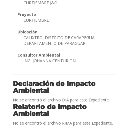
CURTIEMBRE J&O
Proyecto
CURTIEMBRE
Ubicación
CALIXTRO, DISTRITO DE CARAPEGUA,
DEPARTAMENTO DE PARAGUARI
Consultor Ambiental
ING. JOHANNA CENTURION
Declaración de Impacto
Ambiental
No se encontró el archivo DIA para este Expediente.
Relatorio de Impacto
Ambiental
No se encontró el archivo RIMA para este Expediente.