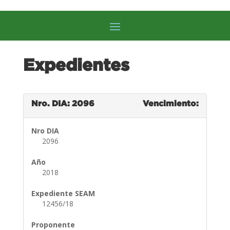
Expedientes
Nro. DIA: 2096
Vencimiento:
Nro DIA
2096
Año
2018
Expediente SEAM
12456/18
Proponente