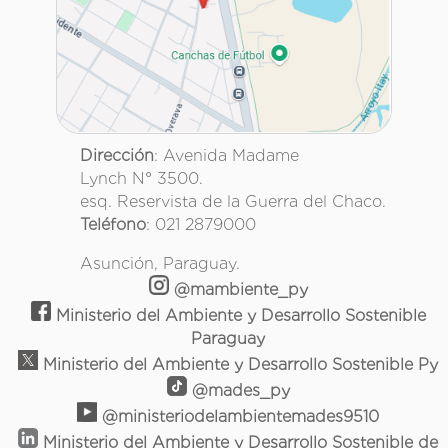
Dirección
: Avenida Madame
Lynch N° 3500.
esq. Reservista de la Guerra del Chaco.
Teléfono
: 021 2879000
Asunción, Paraguay.
@mambiente_py
Ministerio del Ambiente y Desarrollo Sostenible
Paraguay
Ministerio del Ambiente y Desarrollo Sostenible Py
@mades_py
@ministeriodelambientemades9510
Ministerio del Ambiente y Desarrollo Sostenible de