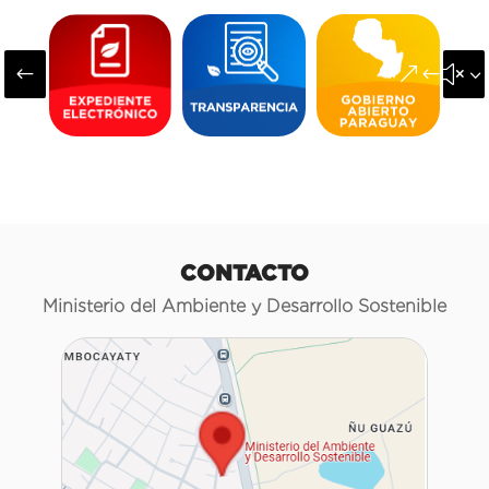
#
&#x3
CONTACTO
Ministerio del Ambiente y Desarrollo Sostenible