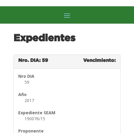
Expedientes
Nro. DIA: 59
Vencimiento:
Nro DIA
59
Año
2017
Expediente SEAM
190076/15
Proponente