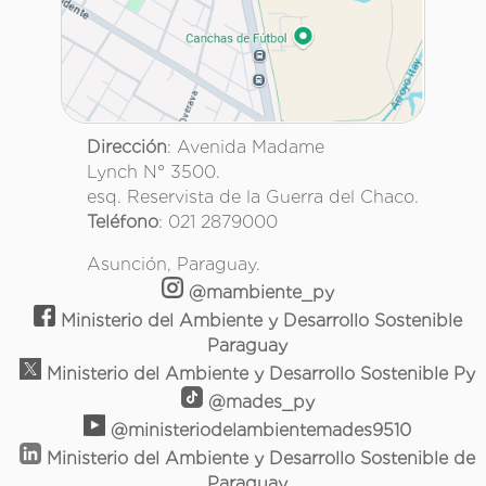
Dirección
: Avenida Madame
Lynch N° 3500.
esq. Reservista de la Guerra del Chaco.
Teléfono
: 021 2879000
Asunción, Paraguay.
@mambiente_py
Ministerio del Ambiente y Desarrollo Sostenible
Paraguay
Ministerio del Ambiente y Desarrollo Sostenible Py
@mades_py
@ministeriodelambientemades9510
Ministerio del Ambiente y Desarrollo Sostenible de
Paraguay