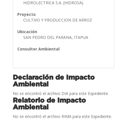
HIDROLECTRICA S.A. (HIDROSA)
Proyecto
CULTIVO Y PRODUCCION DE ARROZ
Ubicación
SAN PEDRO DEL PARANA, ITAPUA
Consultor Ambiental
Declaración de Impacto
Ambiental
No se encontró el archivo DIA para este Expediente.
Relatorio de Impacto
Ambiental
No se encontró el archivo RIMA para este Expediente.