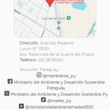
Dirección
: Avenida Madame
Lynch N° 3500.
esq. Reservista de la Guerra del Chaco.
Teléfono
: 021 2879000
Asunción, Paraguay.
@mambiente_py
Ministerio del Ambiente y Desarrollo Sostenible
Paraguay
Ministerio del Ambiente y Desarrollo Sostenible Py
@mades_py
@ministeriodelambientemades9510