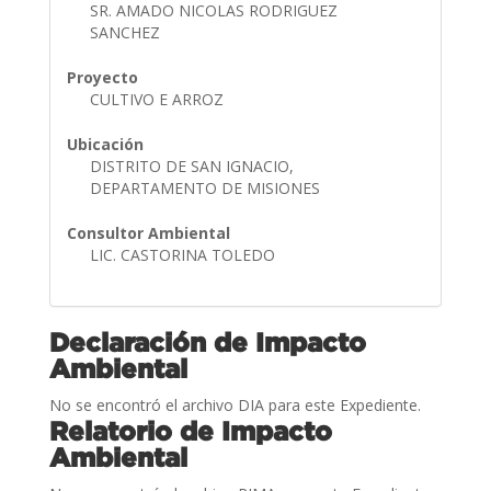
SR. AMADO NICOLAS RODRIGUEZ
SANCHEZ
Proyecto
CULTIVO E ARROZ
Ubicación
DISTRITO DE SAN IGNACIO,
DEPARTAMENTO DE MISIONES
Consultor Ambiental
LIC. CASTORINA TOLEDO
Declaración de Impacto
Ambiental
No se encontró el archivo DIA para este Expediente.
Relatorio de Impacto
Ambiental