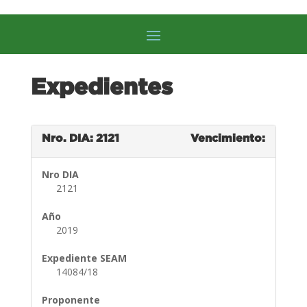
Expedientes
Nro. DIA: 2121
Vencimiento:
Nro DIA
2121
Año
2019
Expediente SEAM
14084/18
Proponente