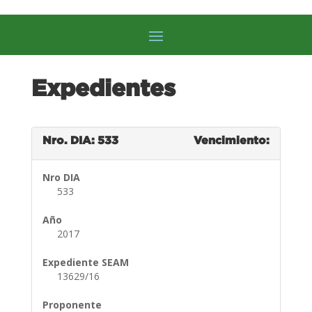
Expedientes
Nro. DIA: 533
Vencimiento:
Nro DIA
533
Año
2017
Expediente SEAM
13629/16
Proponente