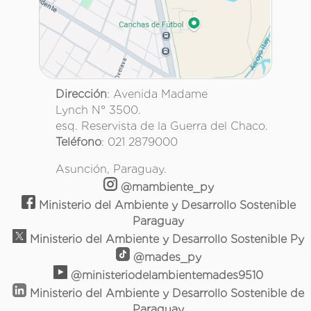
Dirección
: Avenida Madame
Lynch N° 3500.
esq. Reservista de la Guerra del Chaco.
Teléfono
: 021 2879000
Asunción, Paraguay.
@mambiente_py
Ministerio del Ambiente y Desarrollo Sostenible
Paraguay
Ministerio del Ambiente y Desarrollo Sostenible Py
@mades_py
@ministeriodelambientemades9510
Ministerio del Ambiente y Desarrollo Sostenible de
Paraguay