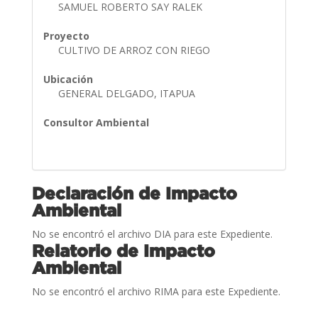
SAMUEL ROBERTO SAY RALEK
Proyecto
CULTIVO DE ARROZ CON RIEGO
Ubicación
GENERAL DELGADO, ITAPUA
Consultor Ambiental
Declaración de Impacto
Ambiental
No se encontró el archivo DIA para este Expediente.
Relatorio de Impacto
Ambiental
No se encontró el archivo RIMA para este Expediente.