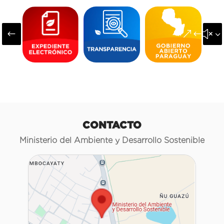
#
&#x3
CONTACTO
Ministerio del Ambiente y Desarrollo Sostenible