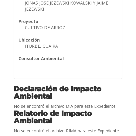
JONAS JOSE JEZEWSKI KOWALSKI Y JAIME
JEZEWSKI
Proyecto
CULTIVO DE ARROZ
Ubicación
ITURBE, GUAIRA
Consultor Ambiental
Declaración de Impacto
Ambiental
No se encontró el archivo DIA para este Expediente.
Relatorio de Impacto
Ambiental
No se encontró el archivo RIMA para este Expediente.