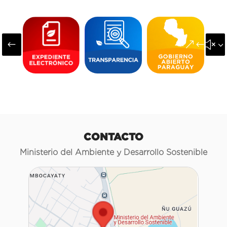
#
&#x3
CONTACTO
Ministerio del Ambiente y Desarrollo Sostenible