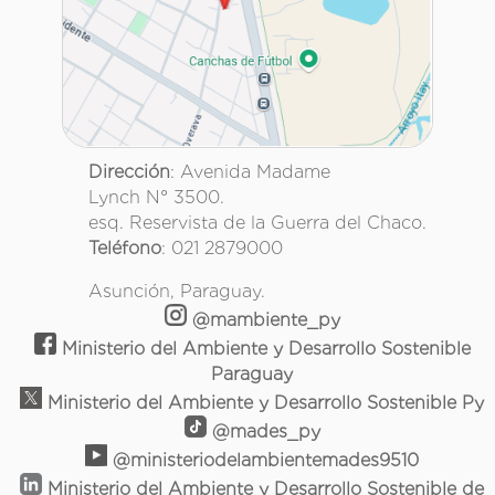
Dirección
: Avenida Madame
Lynch N° 3500.
esq. Reservista de la Guerra del Chaco.
Teléfono
: 021 2879000
Asunción, Paraguay.
@mambiente_py
Ministerio del Ambiente y Desarrollo Sostenible
Paraguay
Ministerio del Ambiente y Desarrollo Sostenible Py
@mades_py
@ministeriodelambientemades9510
Ministerio del Ambiente y Desarrollo Sostenible de