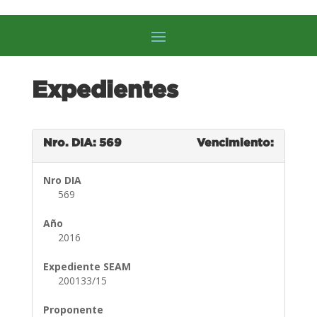
Expedientes
Nro. DIA: 569
Vencimiento:
Nro DIA
569
Año
2016
Expediente SEAM
200133/15
Proponente