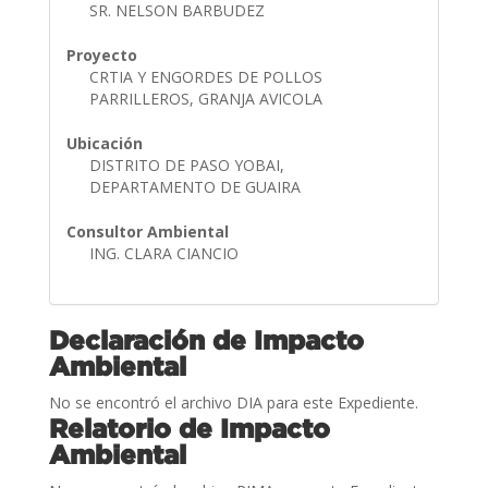
SR. NELSON BARBUDEZ
Proyecto
CRTIA Y ENGORDES DE POLLOS
PARRILLEROS, GRANJA AVICOLA
Ubicación
DISTRITO DE PASO YOBAI,
DEPARTAMENTO DE GUAIRA
Consultor Ambiental
ING. CLARA CIANCIO
Declaración de Impacto
Ambiental
No se encontró el archivo DIA para este Expediente.
Relatorio de Impacto
Ambiental