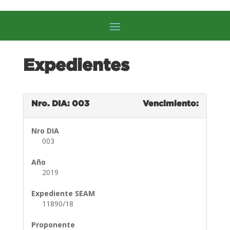
Expedientes
Nro. DIA: 003
Vencimiento:
Nro DIA
003
Año
2019
Expediente SEAM
11890/18
Proponente