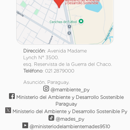
Dirección
: Avenida Madame
Lynch N° 3500.
esq. Reservista de la Guerra del Chaco.
Teléfono
: 021 2879000
Asunción, Paraguay.
@mambiente_py
Ministerio del Ambiente y Desarrollo Sostenible
Paraguay
Ministerio del Ambiente y Desarrollo Sostenible Py
@mades_py
@ministeriodelambientemades9510