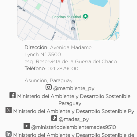
Dirección
: Avenida Madame
Lynch N° 3500.
esq. Reservista de la Guerra del Chaco.
Teléfono
: 021 2879000
Asunción, Paraguay.
@mambiente_py
Ministerio del Ambiente y Desarrollo Sostenible
Paraguay
Ministerio del Ambiente y Desarrollo Sostenible Py
@mades_py
@ministeriodelambientemades9510
Ministerio del Ambiente y Desarrollo Sostenible de