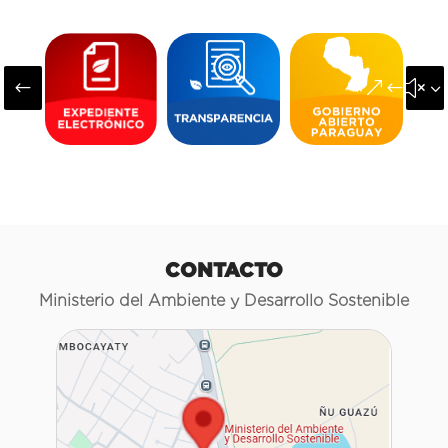
#
&#x3
CONTACTO
Ministerio del Ambiente y Desarrollo Sostenible