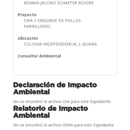
ROMAN JACOBO SCHAEFER ROIDER
Proyecto
CRIA Y ENGORDE DE POLLOS
PARRILLEROS
Ubicación
COLONIA INDEPENDENCIA, L GUAIRA
Consultor Ambiental
Declaración de Impacto
Ambiental
No se encontró el archivo DIA para este Expediente.
Relatorio de Impacto
Ambiental
No se encontró el archivo RIMA para este Expediente.