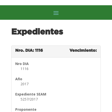
Expedientes
Nro. DIA: 1116
Vencimiento:
Nro DIA
1116
Año
2017
Expediente SEAM
5257/2017
Proponente