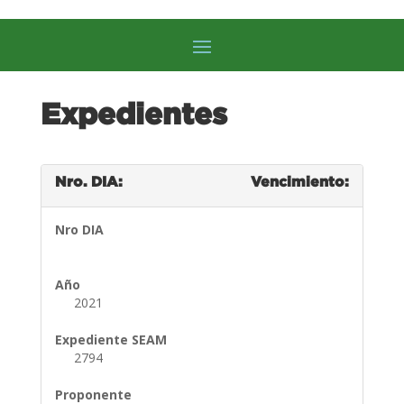
Expedientes
Nro. DIA:
Vencimiento:
Nro DIA
Año
2021
Expediente SEAM
2794
Proponente