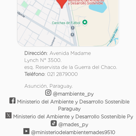
Dirección
: Avenida Madame
Lynch N° 3500.
esq. Reservista de la Guerra del Chaco.
Teléfono
: 021 2879000
Asunción, Paraguay.
@mambiente_py
Ministerio del Ambiente y Desarrollo Sostenible
Paraguay
Ministerio del Ambiente y Desarrollo Sostenible Py
@mades_py
@ministeriodelambientemades9510