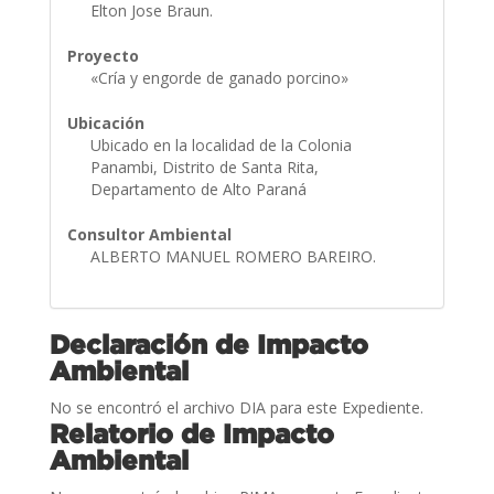
Elton Jose Braun.
Proyecto
«Cría y engorde de ganado porcino»
Ubicación
Ubicado en la localidad de la Colonia
Panambi, Distrito de Santa Rita,
Departamento de Alto Paraná
Consultor Ambiental
ALBERTO MANUEL ROMERO BAREIRO.
Declaración de Impacto
Ambiental
No se encontró el archivo DIA para este Expediente.
Relatorio de Impacto
Ambiental