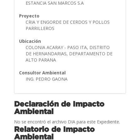
ESTANCIA SAN MARCOS S.A
Proyecto
CRIA Y ENGORDE DE CERDOS Y POLLOS
PARRILLEROS
Ubicación
COLONIA ACARAY - PASO ITA, DISTRITO
DE HERNANDARIAS, DEPARTAMENTO DE
ALTO PARANA
Consultor Ambiental
ING. PEDRO GAONA
Declaración de Impacto
Ambiental
No se encontró el archivo DIA para este Expediente.
Relatorio de Impacto
Ambiental