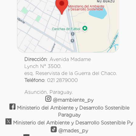
Dirección
: Avenida Madame
Lynch N° 3500.
esq. Reservista de la Guerra del Chaco.
Teléfono
: 021 2879000
Asunción, Paraguay.
@mambiente_py
Ministerio del Ambiente y Desarrollo Sostenible
Paraguay
Ministerio del Ambiente y Desarrollo Sostenible Py
@mades_py