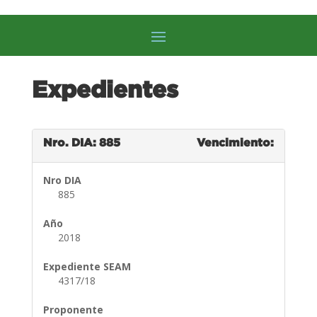
Expedientes
Nro. DIA: 885
Vencimiento:
Nro DIA
885
Año
2018
Expediente SEAM
4317/18
Proponente