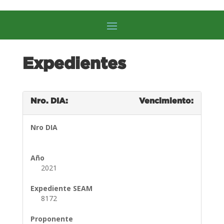
Expedientes
Nro. DIA:
Vencimiento:
Nro DIA
Año
2021
Expediente SEAM
8172
Proponente