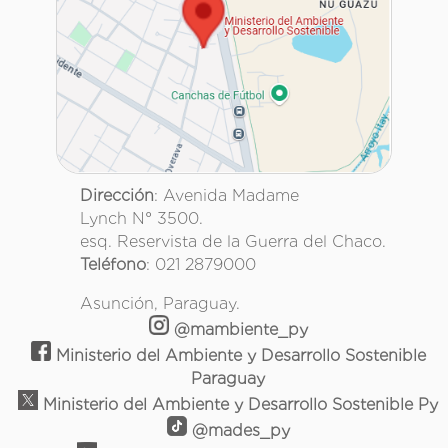
Dirección
: Avenida Madame
Lynch N° 3500.
esq. Reservista de la Guerra del Chaco.
Teléfono
: 021 2879000
Asunción, Paraguay.
@mambiente_py
Ministerio del Ambiente y Desarrollo Sostenible
Paraguay
Ministerio del Ambiente y Desarrollo Sostenible Py
@mades_py