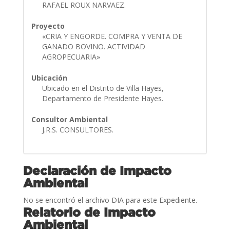
RAFAEL ROUX NARVAEZ.
Proyecto
«CRIA Y ENGORDE. COMPRA Y VENTA DE
GANADO BOVINO. ACTIVIDAD
AGROPECUARIA»
Ubicación
Ubicado en el Distrito de Villa Hayes,
Departamento de Presidente Hayes.
Consultor Ambiental
J.R.S. CONSULTORES.
Declaración de Impacto
Ambiental
No se encontró el archivo DIA para este Expediente.
Relatorio de Impacto
Ambiental