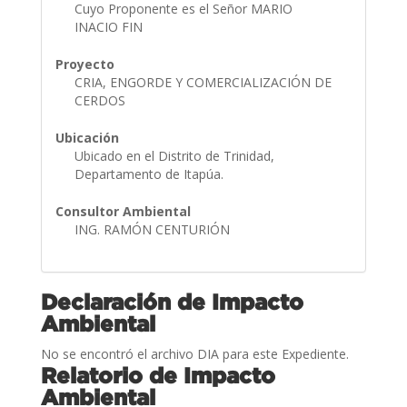
Cuyo Proponente es el Señor MARIO
INACIO FIN
Proyecto
CRIA, ENGORDE Y COMERCIALIZACIÓN DE
CERDOS
Ubicación
Ubicado en el Distrito de Trinidad,
Departamento de Itapúa.
Consultor Ambiental
ING. RAMÓN CENTURIÓN
Declaración de Impacto
Ambiental
No se encontró el archivo DIA para este Expediente.
Relatorio de Impacto
Ambiental