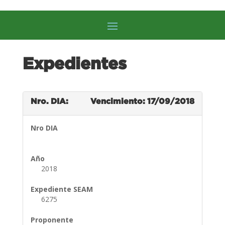
Expedientes
Nro. DIA:
Vencimiento: 17/09/2018
Nro DIA
Año
2018
Expediente SEAM
6275
Proponente