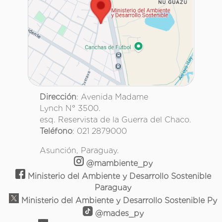
Dirección
: Avenida Madame
Lynch N° 3500.
esq. Reservista de la Guerra del Chaco.
Teléfono
: 021 2879000
Asunción, Paraguay.
@mambiente_py
Ministerio del Ambiente y Desarrollo Sostenible
Paraguay
Ministerio del Ambiente y Desarrollo Sostenible Py
@mades_py