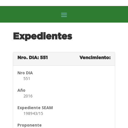
Expedientes
Nro. DIA: 551
Vencimiento:
Nro DIA
551
Año
2016
Expediente SEAM
198943/15
Proponente