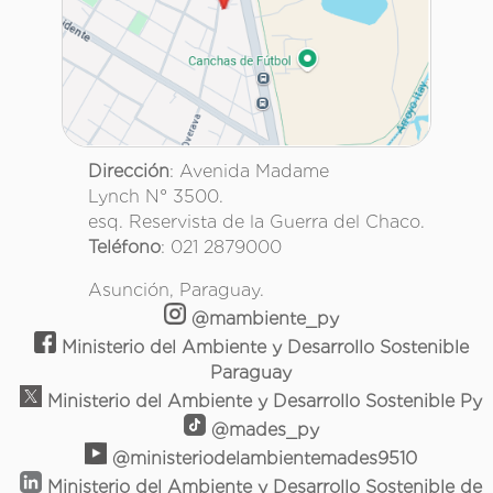
Dirección
: Avenida Madame
Lynch N° 3500.
esq. Reservista de la Guerra del Chaco.
Teléfono
: 021 2879000
Asunción, Paraguay.
@mambiente_py
Ministerio del Ambiente y Desarrollo Sostenible
Paraguay
Ministerio del Ambiente y Desarrollo Sostenible Py
@mades_py
@ministeriodelambientemades9510
Ministerio del Ambiente y Desarrollo Sostenible de