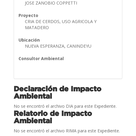
JOSE ZANOBIO COPPETTI
Proyecto
CRIA DE CERDOS, USO AGRICOLA Y
MATADERO
Ubicación
NUEVA ESPERANZA, CANINDEYU
Consultor Ambiental
Declaración de Impacto
Ambiental
No se encontró el archivo DIA para este Expediente.
Relatorio de Impacto
Ambiental
No se encontró el archivo RIMA para este Expediente.