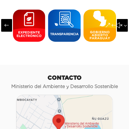
#
&#x3
CONTACTO
Ministerio del Ambiente y Desarrollo Sostenible