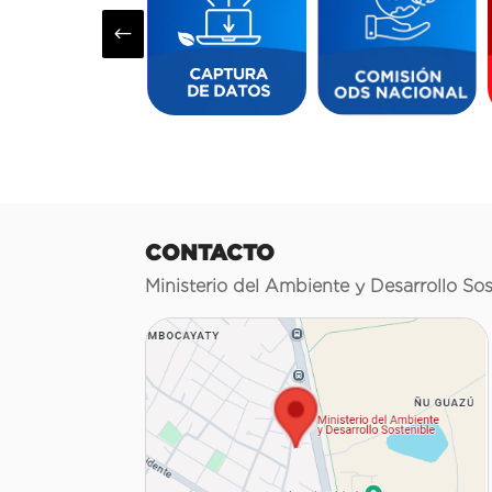
#
CONTACTO
Ministerio del Ambiente y Desarrollo Sos