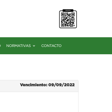
O
NORMATIVAS
CONTACTO
Vencimiento: 09/09/2022