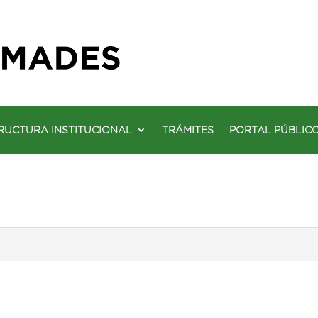
RUCTURA INSTITUCIONAL
TRÁMITES
PORTAL PÚBLIC