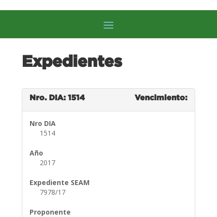
Expedientes
Nro. DIA: 1514
Vencimiento:
Nro DIA
1514
Año
2017
Expediente SEAM
7978/17
Proponente