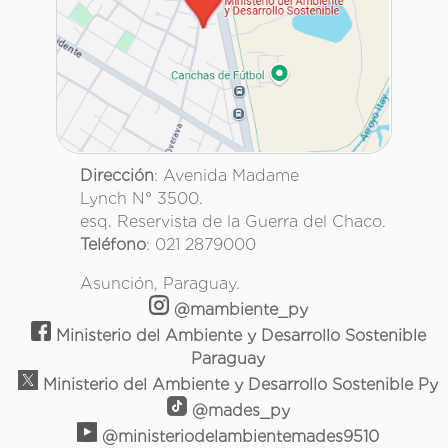
Dirección
: Avenida Madame
Lynch N° 3500.
esq. Reservista de la Guerra del Chaco.
Teléfono
: 021 2879000
Asunción, Paraguay.
@mambiente_py
Ministerio del Ambiente y Desarrollo Sostenible
Paraguay
Ministerio del Ambiente y Desarrollo Sostenible Py
@mades_py
@ministeriodelambientemades9510