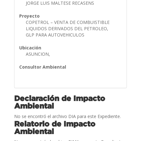
JORGE LUIS MALTESE RECASENS
Proyecto
COPETROL – VENTA DE COMBUISTIBLE
LIQUIDOS DERIVADOS DEL PETROLEO,
GLP PARA AUTOVEHICULOS
Ubicación
ASUNCION,
Consultor Ambiental
Declaración de Impacto
Ambiental
No se encontró el archivo DIA para este Expediente.
Relatorio de Impacto
Ambiental