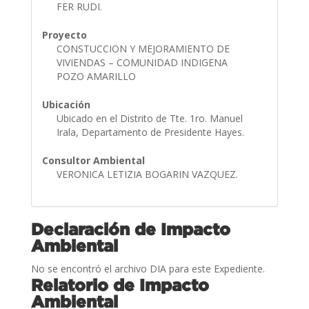
FER RUDI.
Proyecto
CONSTUCCION Y MEJORAMIENTO DE
VIVIENDAS – COMUNIDAD INDIGENA
POZO AMARILLO
Ubicación
Ubicado en el Distrito de Tte. 1ro. Manuel
Irala, Departamento de Presidente Hayes.
Consultor Ambiental
VERONICA LETIZIA BOGARIN VAZQUEZ.
Declaración de Impacto
Ambiental
No se encontró el archivo DIA para este Expediente.
Relatorio de Impacto
Ambiental