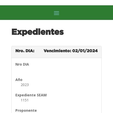
Expedientes
Nro. DIA:
Vencimiento: 02/01/2024
Nro DIA
Año
2023
Expediente SEAM
1151
Proponente