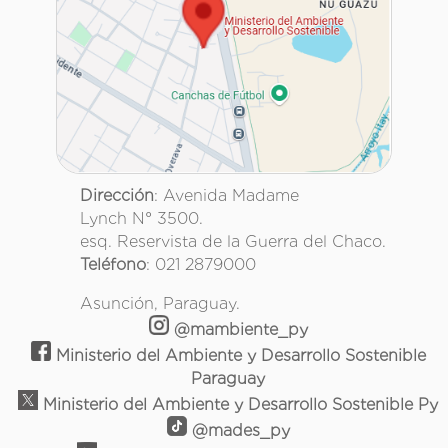
Dirección
: Avenida Madame
Lynch N° 3500.
esq. Reservista de la Guerra del Chaco.
Teléfono
: 021 2879000
Asunción, Paraguay.
@mambiente_py
Ministerio del Ambiente y Desarrollo Sostenible
Paraguay
Ministerio del Ambiente y Desarrollo Sostenible Py
@mades_py