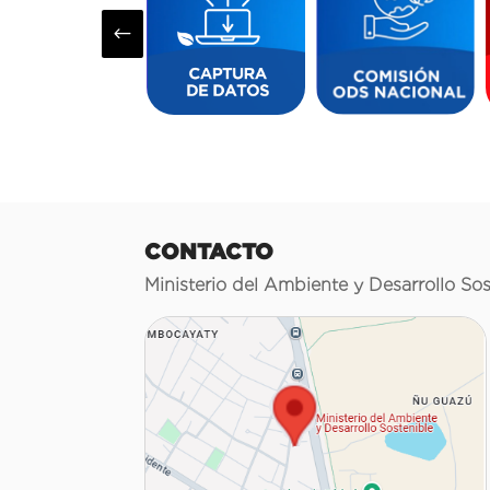
#
CONTACTO
Ministerio del Ambiente y Desarrollo Sos