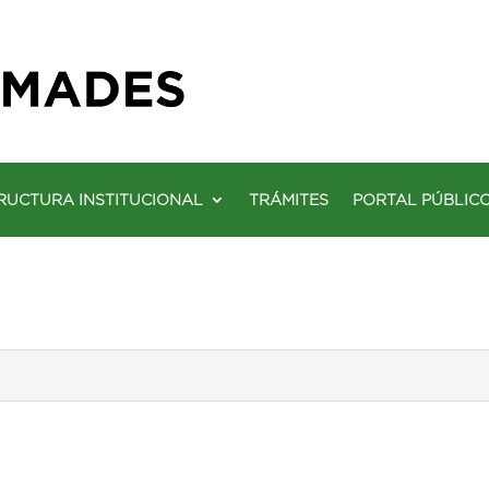
RUCTURA INSTITUCIONAL
TRÁMITES
PORTAL PÚBLIC