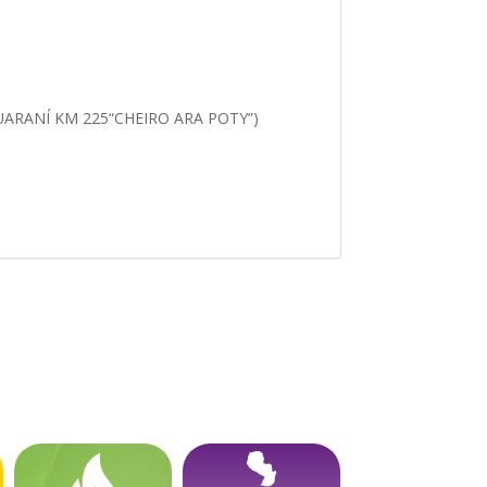
ARANÍ KM 225“CHEIRO ARA POTY”)