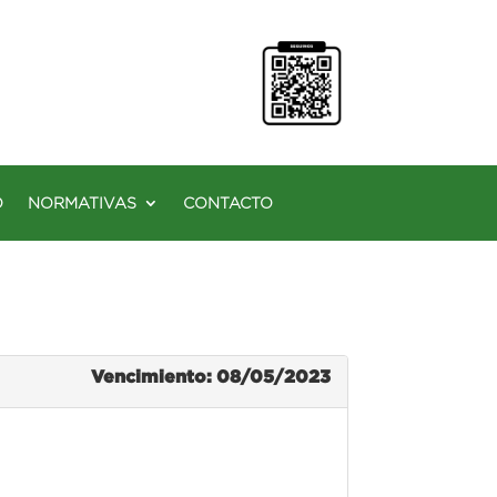
O
NORMATIVAS
CONTACTO
Vencimiento: 08/05/2023