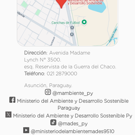
Dirección
: Avenida Madame
Lynch N° 3500.
esq. Reservista de la Guerra del Chaco.
Teléfono
: 021 2879000
Asunción, Paraguay.
@mambiente_py
Ministerio del Ambiente y Desarrollo Sostenible
Paraguay
Ministerio del Ambiente y Desarrollo Sostenible Py
@mades_py
@ministeriodelambientemades9510