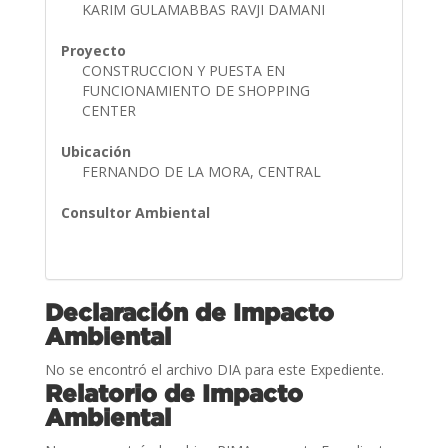
KARIM GULAMABBAS RAVJI DAMANI
Proyecto
CONSTRUCCION Y PUESTA EN
FUNCIONAMIENTO DE SHOPPING
CENTER
Ubicación
FERNANDO DE LA MORA, CENTRAL
Consultor Ambiental
Declaración de Impacto
Ambiental
No se encontró el archivo DIA para este Expediente.
Relatorio de Impacto
Ambiental