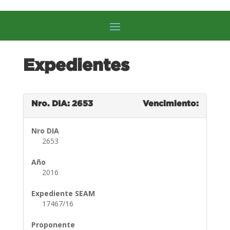
Expedientes
Nro. DIA: 2653
Vencimiento:
Nro DIA
2653
Año
2016
Expediente SEAM
17467/16
Proponente