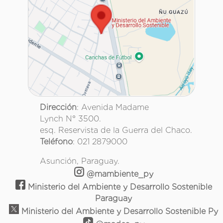
Dirección
: Avenida Madame
Lynch N° 3500.
esq. Reservista de la Guerra del Chaco.
Teléfono
: 021 2879000
Asunción, Paraguay.
@mambiente_py
Ministerio del Ambiente y Desarrollo Sostenible
Paraguay
Ministerio del Ambiente y Desarrollo Sostenible Py