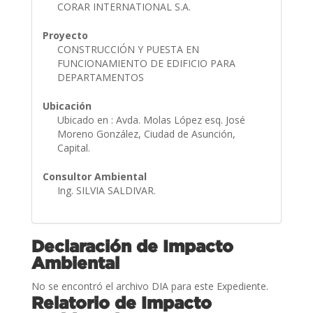
CORAR INTERNATIONAL S.A.
Proyecto
CONSTRUCCIÓN Y PUESTA EN
FUNCIONAMIENTO DE EDIFICIO PARA
DEPARTAMENTOS
Ubicación
Ubicado en : Avda. Molas López esq. José
Moreno González, Ciudad de Asunción,
Capital.
Consultor Ambiental
Ing. SILVIA SALDIVAR.
Declaración de Impacto
Ambiental
No se encontró el archivo DIA para este Expediente.
Relatorio de Impacto