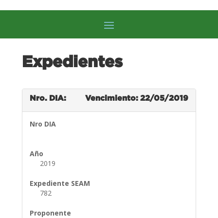
Expedientes
Nro. DIA:
Vencimiento: 22/05/2019
Nro DIA
Año
2019
Expediente SEAM
782
Proponente