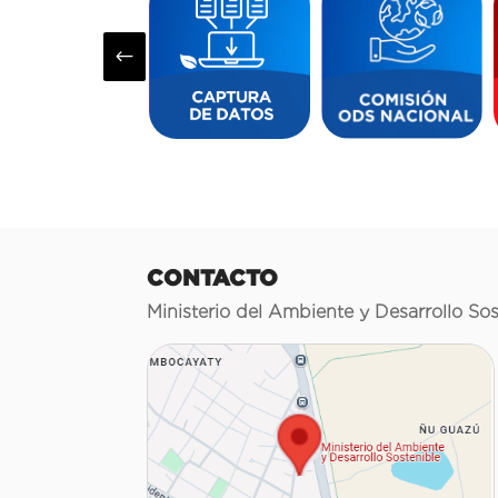
#
CONTACTO
Ministerio del Ambiente y Desarrollo Sos