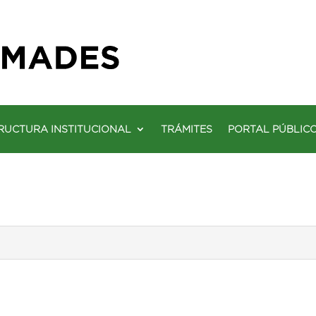
RUCTURA INSTITUCIONAL
TRÁMITES
PORTAL PÚBLIC