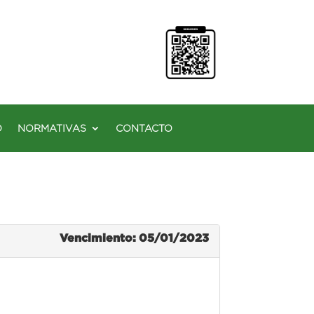
O
NORMATIVAS
CONTACTO
Vencimiento: 05/01/2023