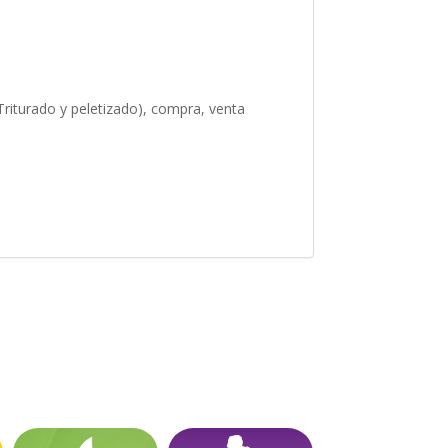
(Triturado y peletizado), compra, venta