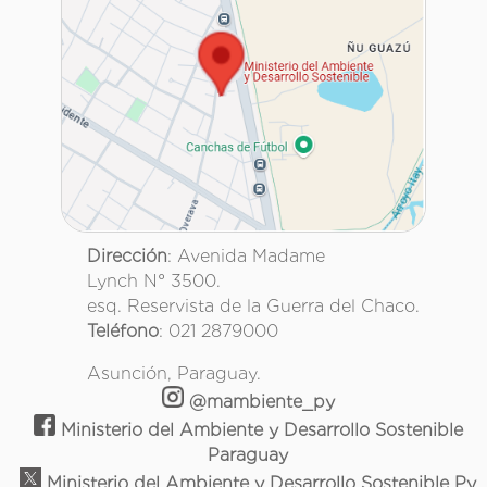
Dirección
: Avenida Madame
Lynch N° 3500.
esq. Reservista de la Guerra del Chaco.
Teléfono
: 021 2879000
Asunción, Paraguay.
@mambiente_py
Ministerio del Ambiente y Desarrollo Sostenible
Paraguay
Ministerio del Ambiente y Desarrollo Sostenible Py