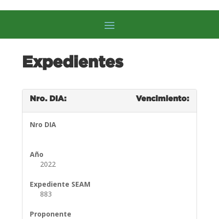
Expedientes
Nro. DIA:
Vencimiento:
Nro DIA
Año
2022
Expediente SEAM
883
Proponente