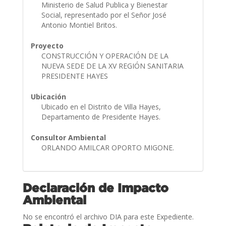
Ministerio de Salud Publica y Bienestar
Social, representado por el Señor José
Antonio Montiel Britos.
Proyecto
CONSTRUCCIÓN Y OPERACIÓN DE LA
NUEVA SEDE DE LA XV REGIÓN SANITARIA
PRESIDENTE HAYES
Ubicación
Ubicado en el Distrito de Villa Hayes,
Departamento de Presidente Hayes.
Consultor Ambiental
ORLANDO AMILCAR OPORTO MIGONE.
Declaración de Impacto
Ambiental
No se encontró el archivo DIA para este Expediente.