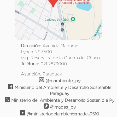
Dirección
: Avenida Madame
Lynch N° 3500.
esq. Reservista de la Guerra del Chaco.
Teléfono
: 021 2879000
Asunción, Paraguay.
@mambiente_py
Ministerio del Ambiente y Desarrollo Sostenible
Paraguay
Ministerio del Ambiente y Desarrollo Sostenible Py
@mades_py
@ministeriodelambientemades9510