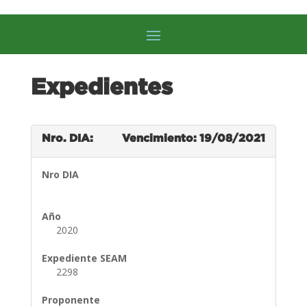
Expedientes
Nro. DIA:
Vencimiento: 19/08/2021
Nro DIA
Año
2020
Expediente SEAM
2298
Proponente