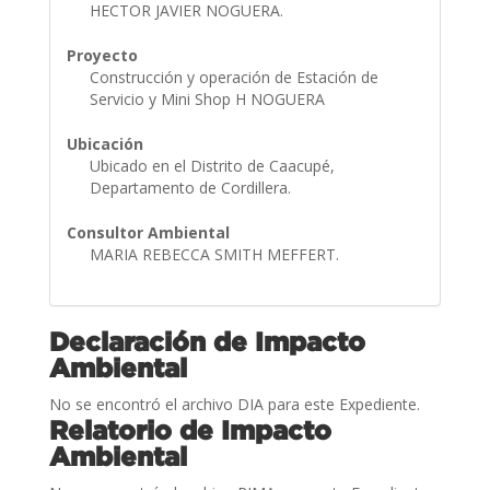
HECTOR JAVIER NOGUERA.
Proyecto
Construcción y operación de Estación de
Servicio y Mini Shop H NOGUERA
Ubicación
Ubicado en el Distrito de Caacupé,
Departamento de Cordillera.
Consultor Ambiental
MARIA REBECCA SMITH MEFFERT.
Declaración de Impacto
Ambiental
No se encontró el archivo DIA para este Expediente.
Relatorio de Impacto
Ambiental