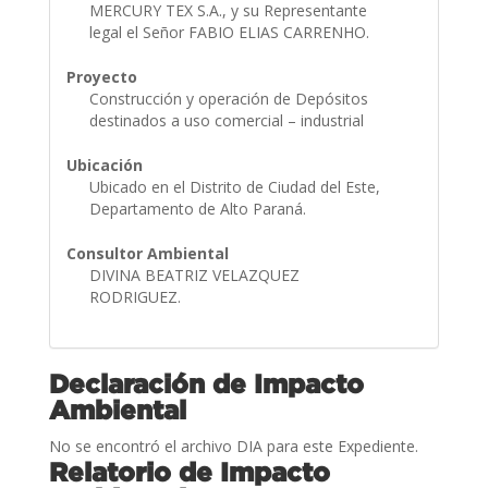
MERCURY TEX S.A., y su Representante
legal el Señor FABIO ELIAS CARRENHO.
Proyecto
Construcción y operación de Depósitos
destinados a uso comercial – industrial
Ubicación
Ubicado en el Distrito de Ciudad del Este,
Departamento de Alto Paraná.
Consultor Ambiental
DIVINA BEATRIZ VELAZQUEZ
RODRIGUEZ.
Declaración de Impacto
Ambiental
No se encontró el archivo DIA para este Expediente.
Relatorio de Impacto