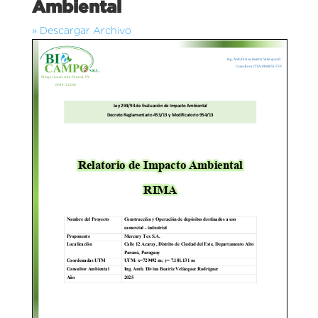
Ambiental
» Descargar Archivo