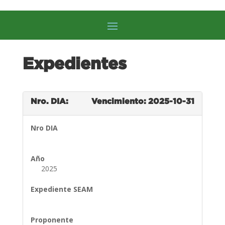
Expedientes
Nro. DIA:
Vencimiento: 2025-10-31
Nro DIA
Año
2025
Expediente SEAM
Proponente