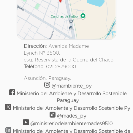
Dirección
: Avenida Madame
Lynch N° 3500.
esq. Reservista de la Guerra del Chaco.
Teléfono
: 021 2879000
Asunción, Paraguay.
@mambiente_py
Ministerio del Ambiente y Desarrollo Sostenible
Paraguay
Ministerio del Ambiente y Desarrollo Sostenible Py
@mades_py
@ministeriodelambientemades9510
Ministerio del Ambiente y Desarrollo Sostenible de