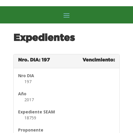
Expedientes
Nro. DIA: 197
Vencimiento:
Nro DIA
197
Año
2017
Expediente SEAM
18759
Proponente