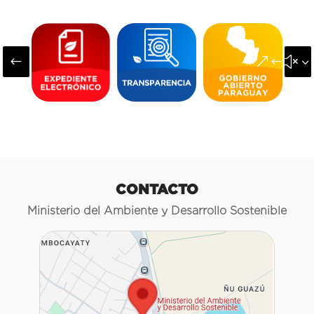
#
&#x3
CONTACTO
Ministerio del Ambiente y Desarrollo Sostenible