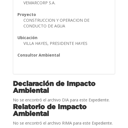
VEMARCORP S.A.
Proyecto
CONSTRUCCION Y OPERACION DE
CONDUCTO DE AGUA
Ubicación
VILLA HAYES, PRESIDENTE HAYES
Consultor Ambiental
Declaración de Impacto
Ambiental
No se encontró el archivo DIA para este Expediente.
Relatorio de Impacto
Ambiental
No se encontró el archivo RIMA para este Expediente.