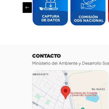
#
CONTACTO
Ministerio del Ambiente y Desarrollo Sos