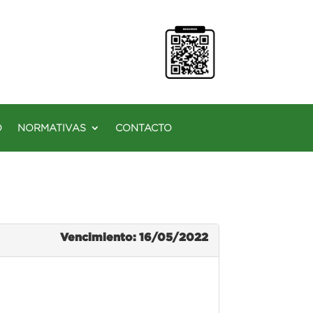
O
NORMATIVAS
CONTACTO
Vencimiento: 16/05/2022