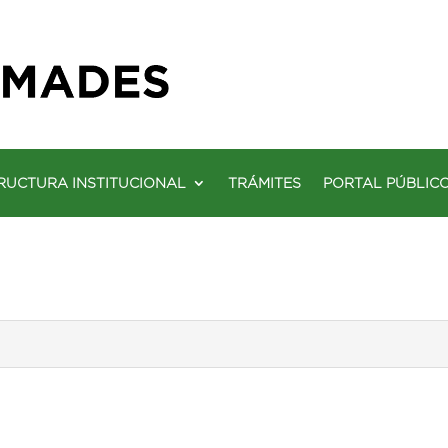
RUCTURA INSTITUCIONAL
TRÁMITES
PORTAL PÚBLIC