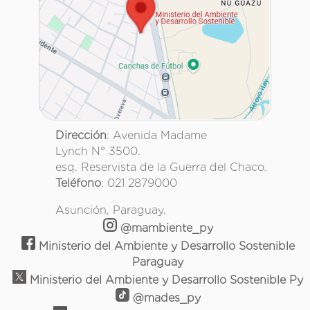
Dirección
: Avenida Madame
Lynch N° 3500.
esq. Reservista de la Guerra del Chaco.
Teléfono
: 021 2879000
Asunción, Paraguay.
@mambiente_py
Ministerio del Ambiente y Desarrollo Sostenible
Paraguay
Ministerio del Ambiente y Desarrollo Sostenible Py
@mades_py