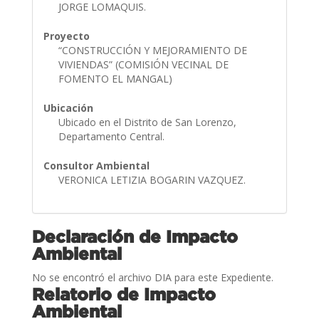
JORGE LOMAQUIS.
Proyecto
“CONSTRUCCIÓN Y MEJORAMIENTO DE
VIVIENDAS” (COMISIÓN VECINAL DE
FOMENTO EL MANGAL)
Ubicación
Ubicado en el Distrito de San Lorenzo,
Departamento Central.
Consultor Ambiental
VERONICA LETIZIA BOGARIN VAZQUEZ.
Declaración de Impacto
Ambiental
No se encontró el archivo DIA para este Expediente.
Relatorio de Impacto
Ambiental