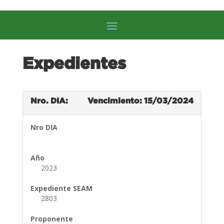
Expedientes
Nro. DIA:
Vencimiento: 15/03/2024
Nro DIA
Año
2023
Expediente SEAM
2803
Proponente