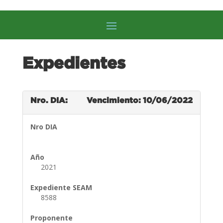
Expedientes
Nro. DIA:
Vencimiento: 10/06/2022
Nro DIA
Año
2021
Expediente SEAM
8588
Proponente