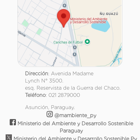
Dirección
: Avenida Madame
Lynch N° 3500.
esq. Reservista de la Guerra del Chaco.
Teléfono
: 021 2879000
Asunción, Paraguay.
@mambiente_py
Ministerio del Ambiente y Desarrollo Sostenible
Paraguay
Ministerio del Ambiente y Desarrollo Sostenible Py