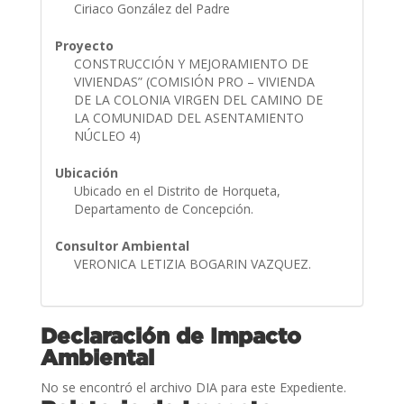
Ciriaco González del Padre
Proyecto
CONSTRUCCIÓN Y MEJORAMIENTO DE
VIVIENDAS” (COMISIÓN PRO – VIVIENDA
DE LA COLONIA VIRGEN DEL CAMINO DE
LA COMUNIDAD DEL ASENTAMIENTO
NÚCLEO 4)
Ubicación
Ubicado en el Distrito de Horqueta,
Departamento de Concepción.
Consultor Ambiental
VERONICA LETIZIA BOGARIN VAZQUEZ.
Declaración de Impacto
Ambiental
No se encontró el archivo DIA para este Expediente.