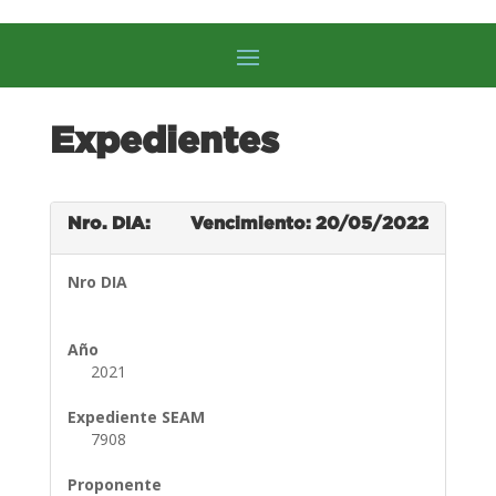
Expedientes
Nro. DIA:
Vencimiento: 20/05/2022
Nro DIA
Año
2021
Expediente SEAM
7908
Proponente