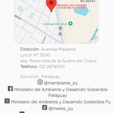
Dirección
: Avenida Madame
Lynch N° 3500.
esq. Reservista de la Guerra del Chaco.
Teléfono
: 021 2879000
Asunción, Paraguay.
@mambiente_py
Ministerio del Ambiente y Desarrollo Sostenible
Paraguay
Ministerio del Ambiente y Desarrollo Sostenible Py
@mades_py