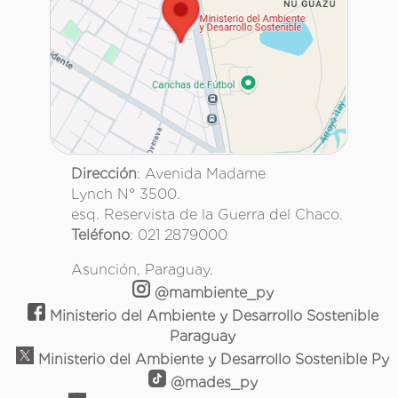
Dirección
: Avenida Madame
Lynch N° 3500.
esq. Reservista de la Guerra del Chaco.
Teléfono
: 021 2879000
Asunción, Paraguay.
@mambiente_py
Ministerio del Ambiente y Desarrollo Sostenible
Paraguay
Ministerio del Ambiente y Desarrollo Sostenible Py
@mades_py