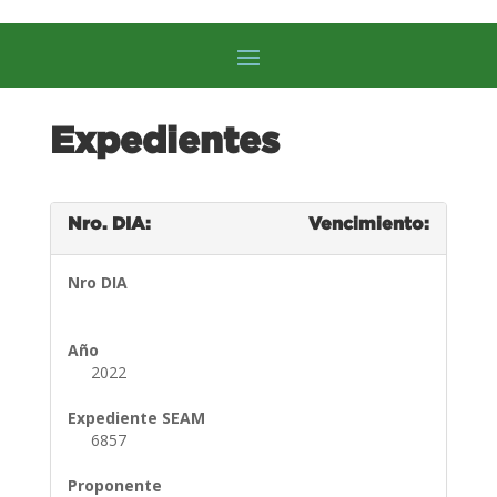
Expedientes
Nro. DIA:
Vencimiento:
Nro DIA
Año
2022
Expediente SEAM
6857
Proponente