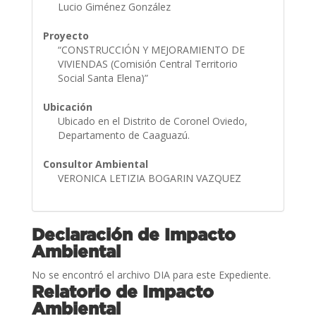
Lucio Giménez González
Proyecto
“CONSTRUCCIÓN Y MEJORAMIENTO DE
VIVIENDAS (Comisión Central Territorio
Social Santa Elena)”
Ubicación
Ubicado en el Distrito de Coronel Oviedo,
Departamento de Caaguazú.
Consultor Ambiental
VERONICA LETIZIA BOGARIN VAZQUEZ
Declaración de Impacto
Ambiental
No se encontró el archivo DIA para este Expediente.
Relatorio de Impacto
Ambiental