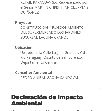
RETAIL PARAGUAY S.A. Representado por
el Señor MARTIN CHRISTHIAN CEUPPENS
QUIÑONEZ
Proyecto
CONSTRUCCION Y FUNCIONAMIENTO
DEL SUPERMERCADO LOS JARDINES
SUCURSAL LAGUNA GRANDE
Ubicación
Ubicado en la Calle Laguna Grande y Calle
Río Paraguay, Distrito de San Lorenzo,
Departamento Central.
Consultor Ambiental
PEDRO ANIBAL GAONA SANDOVAL
Declaración de Impacto
Ambiental