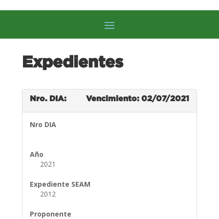
Expedientes
Nro. DIA:
Vencimiento: 02/07/2021
Nro DIA
Año
2021
Expediente SEAM
2012
Proponente