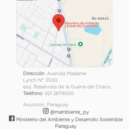
Dirección
: Avenida Madame
Lynch N° 3500.
esq. Reservista de la Guerra del Chaco.
Teléfono
: 021 2879000
Asunción, Paraguay.
@mambiente_py
Ministerio del Ambiente y Desarrollo Sostenible
Paraguay