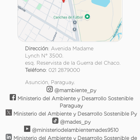
Dirección
: Avenida Madame
Lynch N° 3500.
esq. Reservista de la Guerra del Chaco.
Teléfono
: 021 2879000
Asunción, Paraguay.
@mambiente_py
Ministerio del Ambiente y Desarrollo Sostenible
Paraguay
Ministerio del Ambiente y Desarrollo Sostenible Py
@mades_py
@ministeriodelambientemades9510
Ministerio del Ambiente y Desarrollo Sostenible de