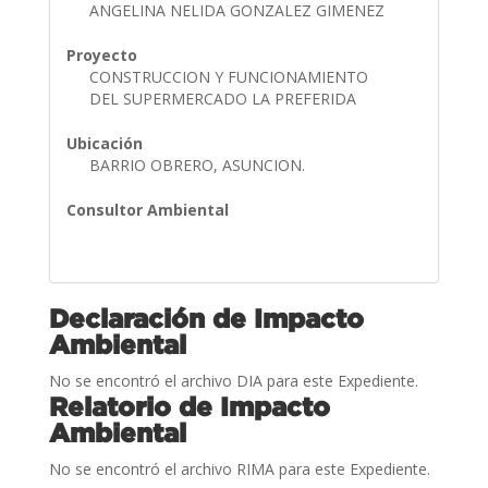
ANGELINA NELIDA GONZALEZ GIMENEZ
Proyecto
CONSTRUCCION Y FUNCIONAMIENTO
DEL SUPERMERCADO LA PREFERIDA
Ubicación
BARRIO OBRERO, ASUNCION.
Consultor Ambiental
Declaración de Impacto
Ambiental
No se encontró el archivo DIA para este Expediente.
Relatorio de Impacto
Ambiental
No se encontró el archivo RIMA para este Expediente.