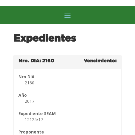
Expedientes
Nro. DIA: 2160
Vencimiento:
Nro DIA
2160
Año
2017
Expediente SEAM
12125/17
Proponente