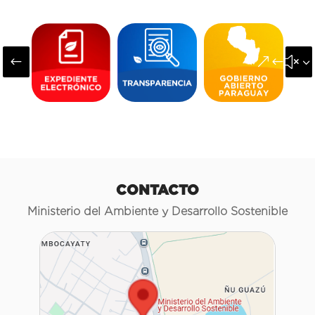
#
&#x3
CONTACTO
Ministerio del Ambiente y Desarrollo Sostenible